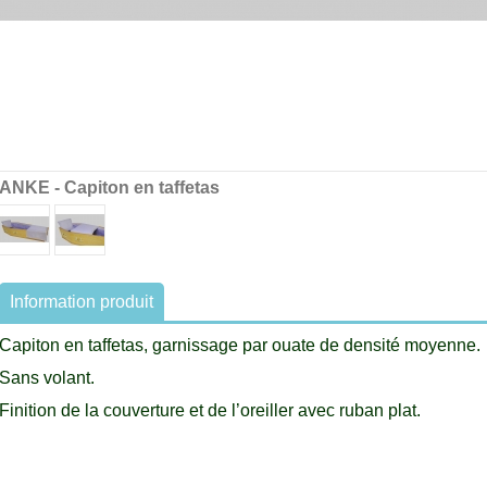
ANKE - Capiton en taffetas
Information produit
Capiton en taffetas, garnissage par ouate de densité moyenne.
Sans volant.
Finition de la couverture et de l’oreiller avec ruban plat.