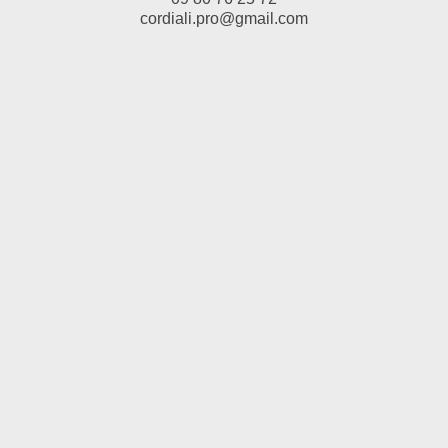
cordiali.pro@gmail.com