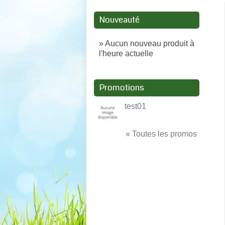
Nouveauté
» Aucun nouveau produit à
l'heure actuelle
Promotions
test01
» Toutes les promos