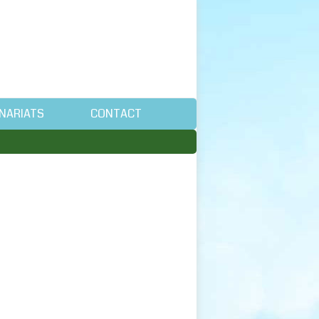
NARIATS
CONTACT