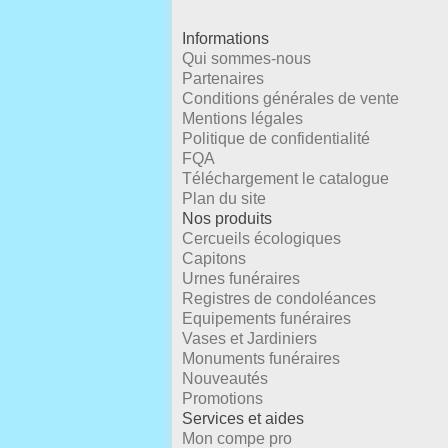
Informations
Qui sommes-nous
Partenaires
Conditions générales de vente
Mentions légales
Politique de confidentialité
FQA
Téléchargement le catalogue
Plan du site
Nos produits
Cercueils écologiques
Capitons
Urnes funéraires
Registres de condoléances
Equipements funéraires
Vases et Jardiniers
Monuments funéraires
Nouveautés
Promotions
Services et aides
Mon compe pro