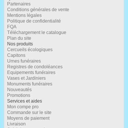
Partenaires
Conditions générales de vente
Mentions légales
Politique de confidentialité
FQA
Téléchargement le catalogue
Plan du site
Nos produits
Cercueils écologiques
Capitons
Urnes funéraires
Registres de condoléances
Equipements funéraires
Vases et Jardiniers
Monuments funéraires
Nouveautés
Promotions
Services et aides
Mon compe pro
Commande sur le site
Moyens de paiement
Livraison