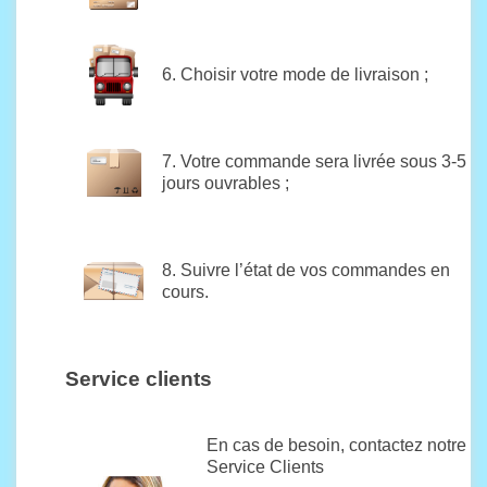
6. Choisir votre mode de livraison ;
7. Votre commande sera livrée sous 3-5
jours ouvrables ;
8. Suivre l’état de vos commandes en
cours.
Service clients
En cas de besoin, contactez notre
Service Clients