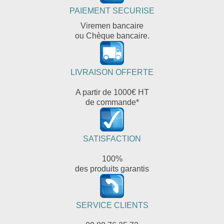
PAIEMENT SECURISE
Viremen bancaire
ou Chèque bancaire.
LIVRAISON OFFERTE
A partir de 1000€ HT
de commande*
SATISFACTION
100%
des produits garantis
SERVICE CLIENTS