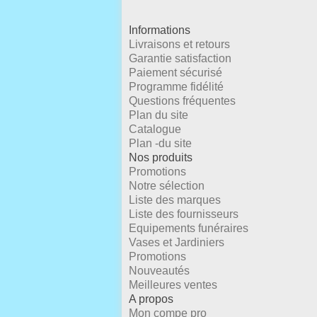
Informations
Livraisons et retours
Garantie satisfaction
Paiement sécurisé
Programme fidélité
Questions fréquentes
Plan du site
Catalogue
Plan -du site
Nos produits
Promotions
Notre sélection
Liste des marques
Liste des fournisseurs
Equipements funéraires
Vases et Jardiniers
Promotions
Nouveautés
Meilleures ventes
A propos
Mon compe pro