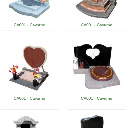
CA001 - Cavurne
CA001 - Cavurne
CA001 - Cavurne
CA001 - Cavurne