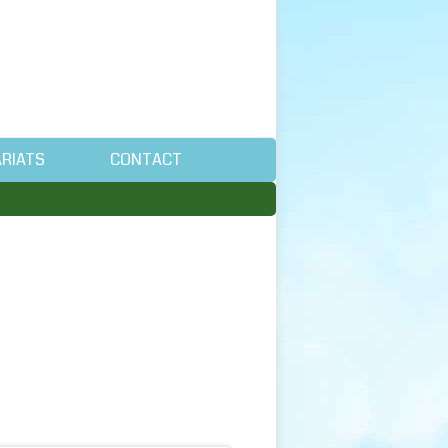
RIATS
CONTACT