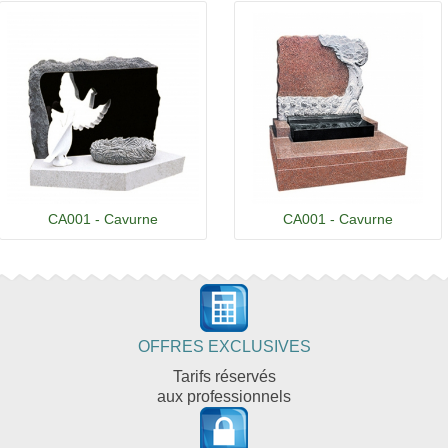
CA001 - Cavurne
CA001 - Cavurne
OFFRES EXCLUSIVES
Tarifs réservés
aux professionnels