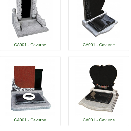
CA001 - Cavurne
CA001 - Cavurne
CA001 - Cavurne
CA001 - Cavurne