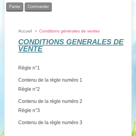
Panier
Commander
Accueil
>
Conditions générales de ventes
CONDITIONS GENERALES DE
VENTE
Règle n°1
Contenu de la règle numéro 1
Règle n°2
Contenu de la règle numéro 2
Règle n°3
Contenu de la règle numéro 3