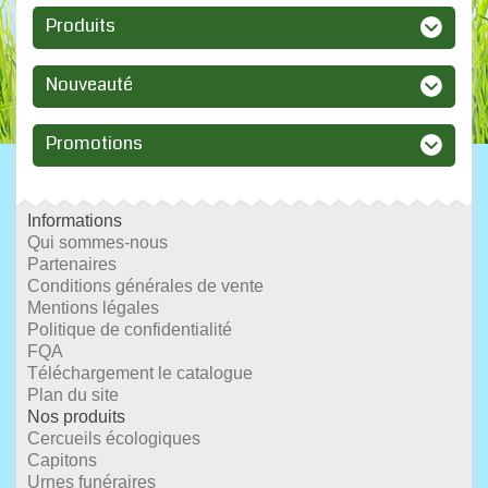
Produits
Nouveauté
Promotions
Informations
Qui sommes-nous
Partenaires
Conditions générales de vente
Mentions légales
Politique de confidentialité
FQA
Téléchargement le catalogue
Plan du site
Nos produits
Cercueils écologiques
Capitons
Urnes funéraires