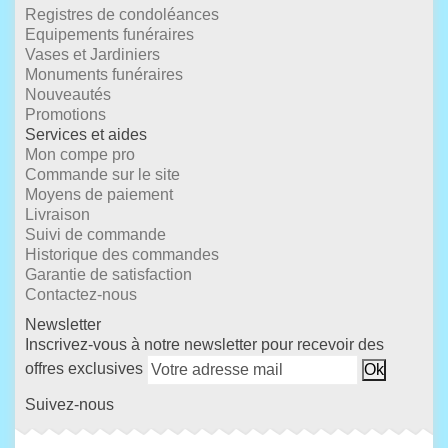
Registres de condoléances
Equipements funéraires
Vases et Jardiniers
Monuments funéraires
Nouveautés
Promotions
Services et aides
Mon compe pro
Commande sur le site
Moyens de paiement
Livraison
Suivi de commande
Historique des commandes
Garantie de satisfaction
Contactez-nous
Newsletter
Inscrivez-vous à notre newsletter pour recevoir des
offres exclusives
Suivez-nous